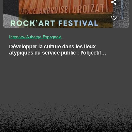
Interview Auberge Espagnole
Développer la culture dans les lieux
atypiques du service public : l’objectif
Rock’Art