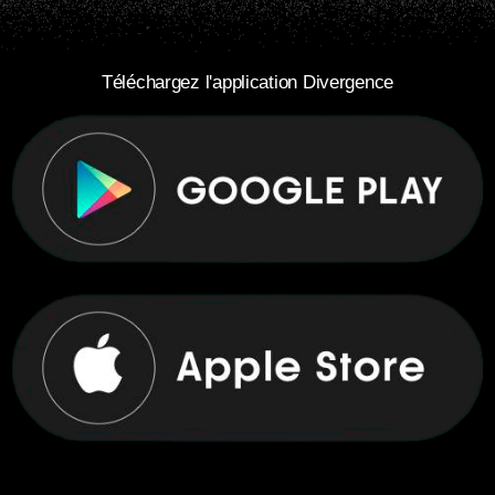
Téléchargez l'application Divergence