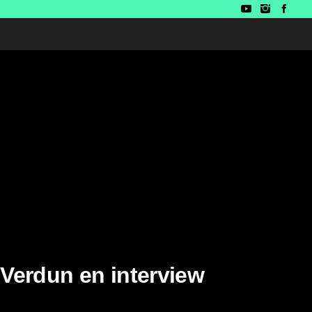
 Verdun en interview