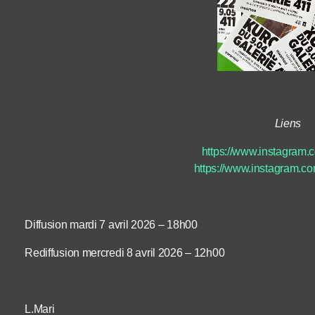
Liens
https://www.instagram.
https://www.instagram.c
Diffusion mardi 7 avril 2026 – 18h00
Rediffusion mercredi 8 avril 2026 – 12h00
L.Mari