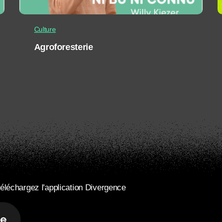
Culture
Agroforesterie
éléchargez l'application Divergence