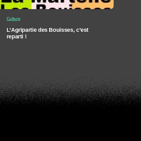
Culture
L’Agripartie des Bouisses, c’est
reparti !