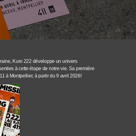
iéraine, Kuro 222 développe un univers
enties à cette étape de notre vie. Sa première
1 à Montpellier, à partir du 9 avril 2026!