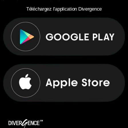
Téléchargez l'application Divergence