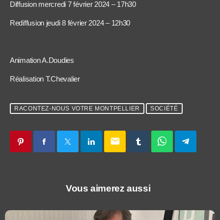
Diffusion mercredi 7 février 2024 – 17h30
Rediffusion jeudi 8 février 2024 – 12h30
Animation A.Doudies
Réalisation T.Chevalier
RACONTEZ-NOUS VOTRE MONTPELLIER
SOCIÉTÉ
email
Vous aimerez aussi