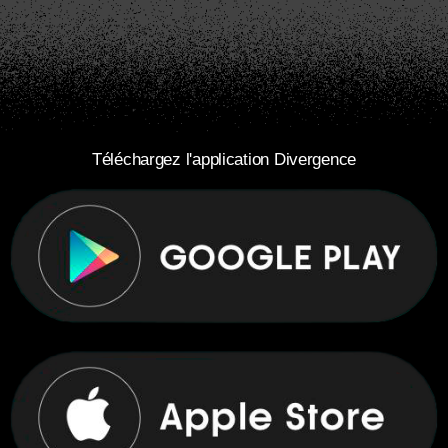
Téléchargez l'application Divergence