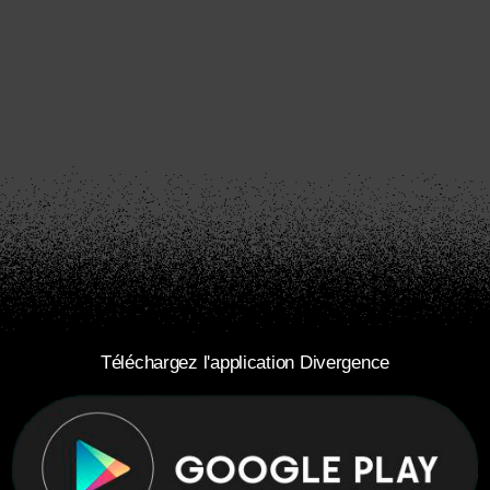
Téléchargez l'application Divergence