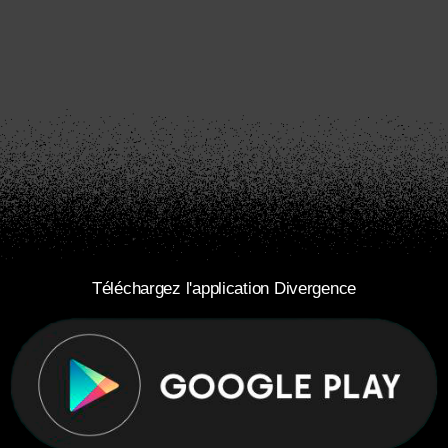
Téléchargez l'application Divergence