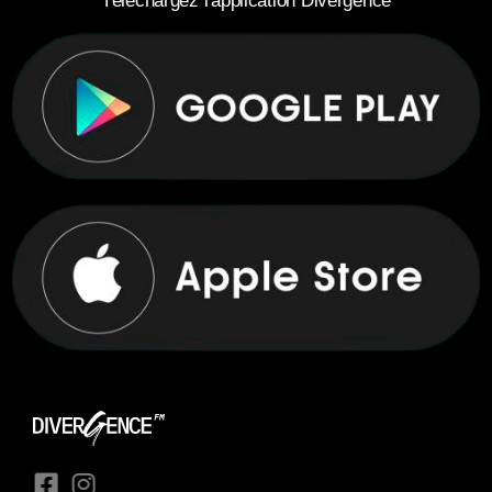
Téléchargez l'application Divergence