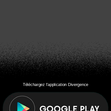
Téléchargez l'application Divergence