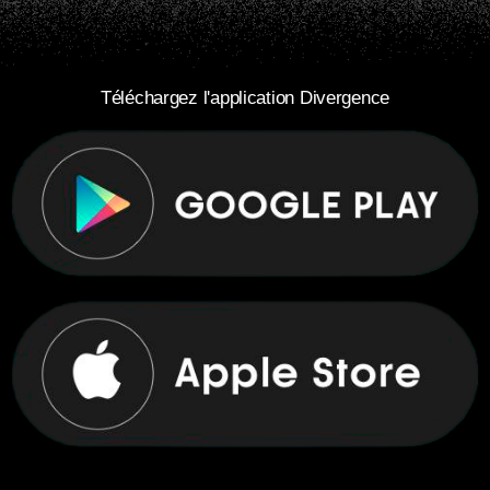
Téléchargez l'application Divergence