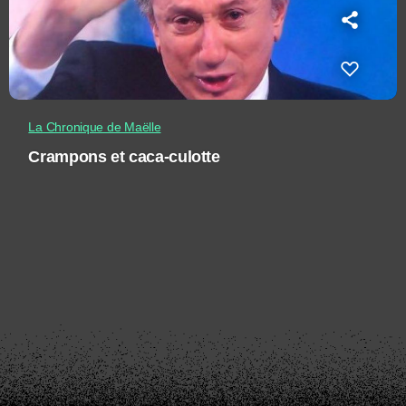
La Chronique de Maëlle
Crampons et caca-culotte