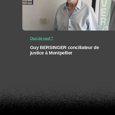
Quoi de neuf ?
Guy BERSINGER conciliateur de
justice à Montpellier