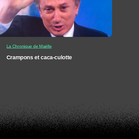
La Chronique de Maëlle
Crampons et caca-culotte