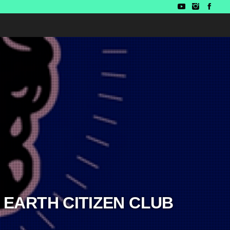
ion EARTH CITIZEN CLUB