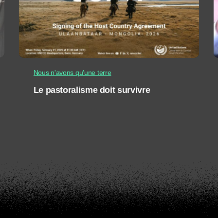
Nous n'avons qu'une terre
Le pastoralisme doit survivre