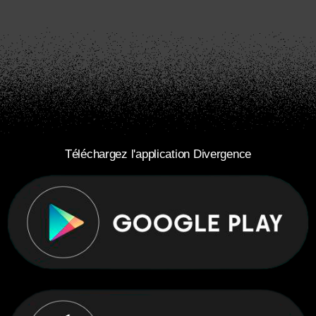
Téléchargez l'application Divergence