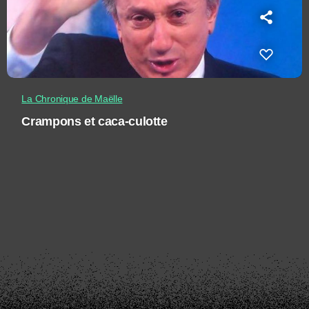
La Chronique de Maëlle
Crampons et caca-culotte