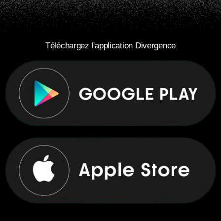
Téléchargez l'application Divergence