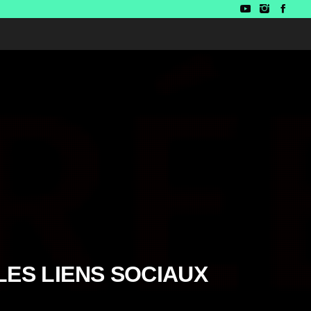
LES LIENS SOCIAUX