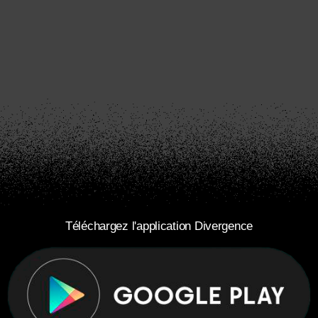
Téléchargez l'application Divergence