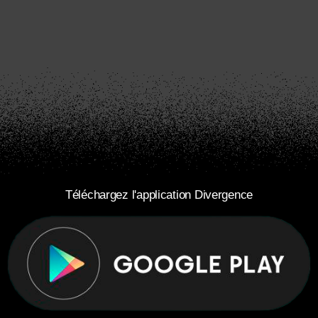
Téléchargez l'application Divergence