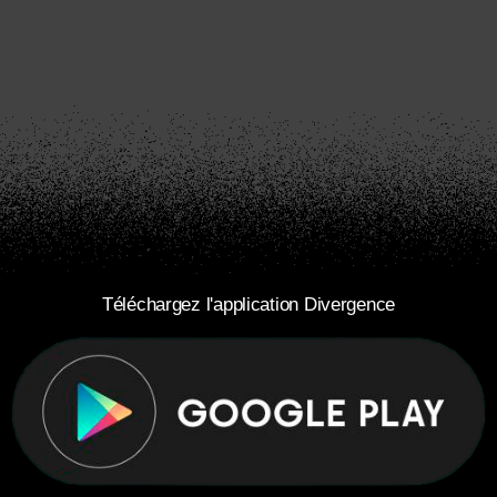
Téléchargez l'application Divergence