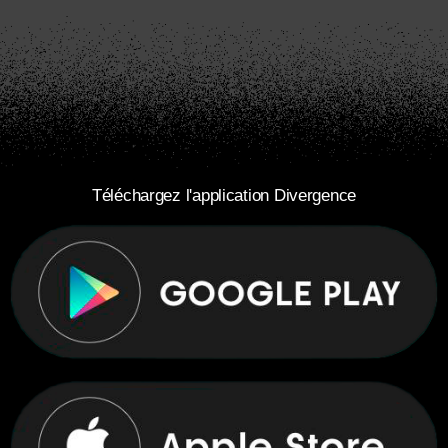
Téléchargez l'application Divergence