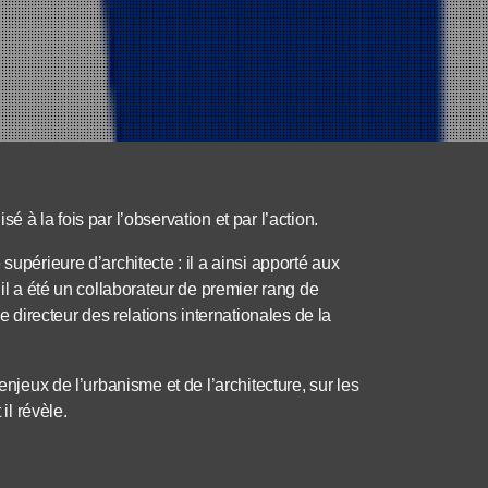
 à la fois par l’observation et par l’action.
supérieure d’architecte : il a ainsi apporté aux
 il a été un collaborateur de premier rang de
directeur des relations internationales de la
enjeux de l’urbanisme et de l’architecture, sur les
il révèle.