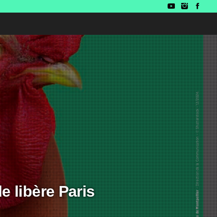
 libère Paris