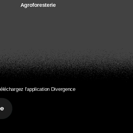
Agroforesterie
éléchargez l'application Divergence