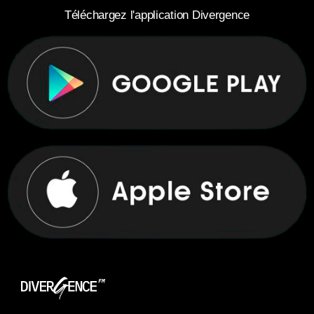
Téléchargez l'application Divergence