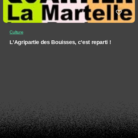
Culture
L’Agripartie des Bouisses, c’est reparti !