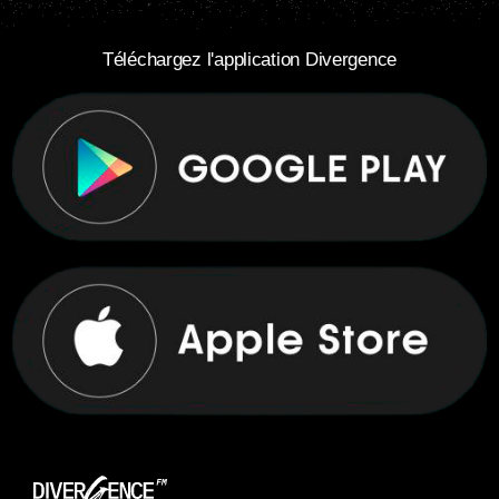
Téléchargez l'application Divergence