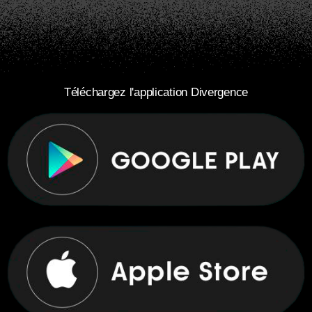
Téléchargez l'application Divergence