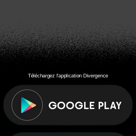
Téléchargez l'application Divergence