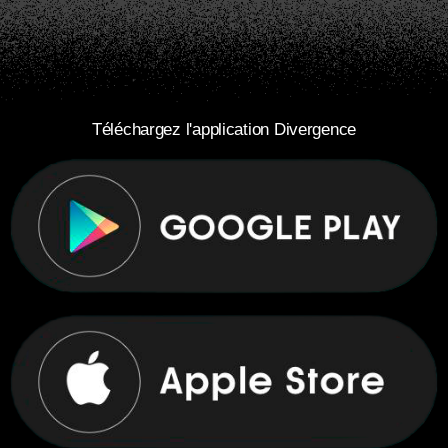
Téléchargez l'application Divergence