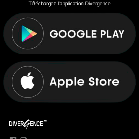
Téléchargez l'application Divergence