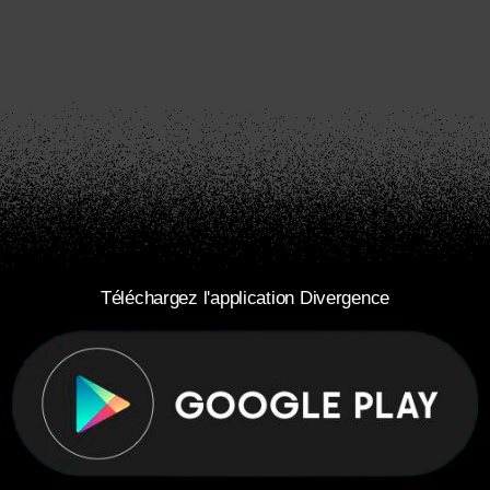
Téléchargez l'application Divergence