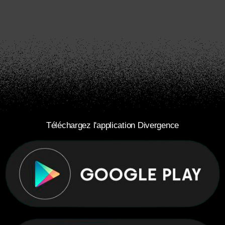
Téléchargez l'application Divergence