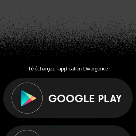
Téléchargez l'application Divergence