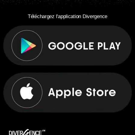
Téléchargez l'application Divergence