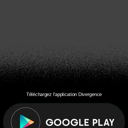
Téléchargez l'application Divergence