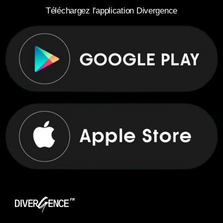
Téléchargez l'application Divergence