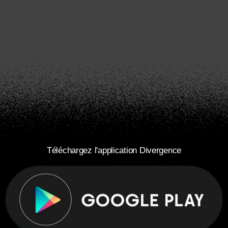
Téléchargez l'application Divergence