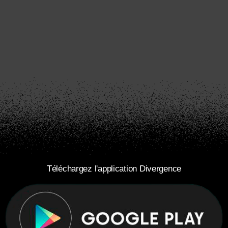
Téléchargez l'application Divergence