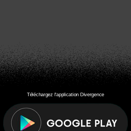
Téléchargez l'application Divergence