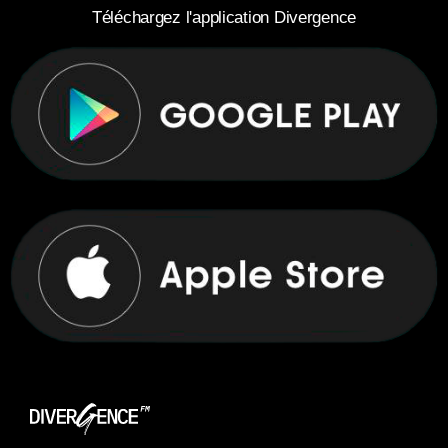
Téléchargez l'application Divergence