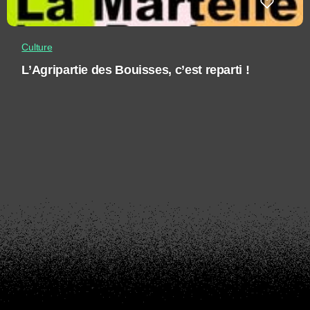
Culture
L’Agripartie des Bouisses, c’est reparti !