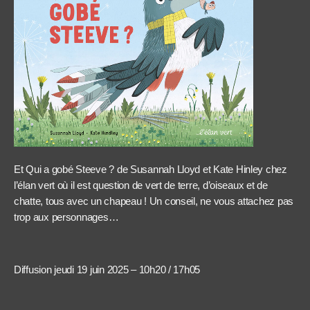
Et Qui a gobé Steeve ? de Susannah Lloyd et Kate Hinley chez
l’élan vert où il est question de vert de terre, d’oiseaux et de
chatte, tous avec un chapeau ! Un conseil, ne vous attachez pas
trop aux personnages…
Diffusion jeudi 19 juin 2025 – 10h20 / 17h05