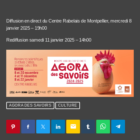
Diffusion en direct du Centre Rabelais de Montpellier, mercredi 8
janvier 2025 – 19h00
Rediffusion samedi 11 janvier 2025 – 14h00
AGORA DES SAVOIRS
CULTURE
email