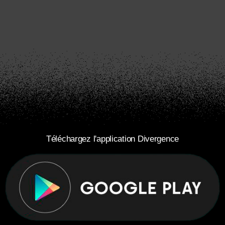
Téléchargez l'application Divergence