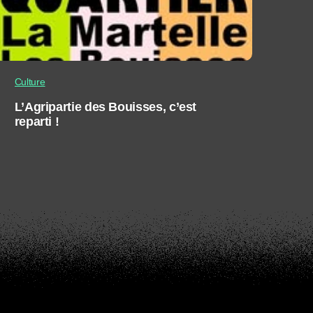
Culture
L’Agripartie des Bouisses, c’est
reparti !