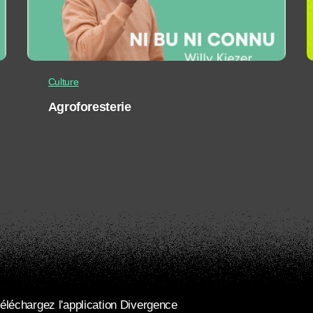
Culture
Agroforesterie
éléchargez l'application Divergence