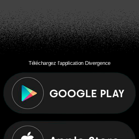
Téléchargez l'application Divergence