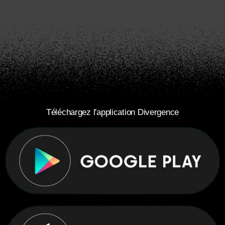
Téléchargez l'application Divergence