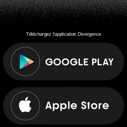
Téléchargez l'application Divergence