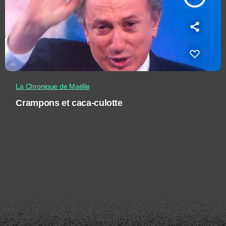
La Chronique de Maëlle
Crampons et caca-culotte