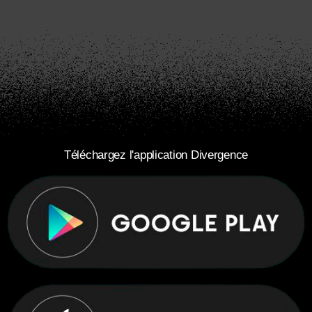
Téléchargez l'application Divergence