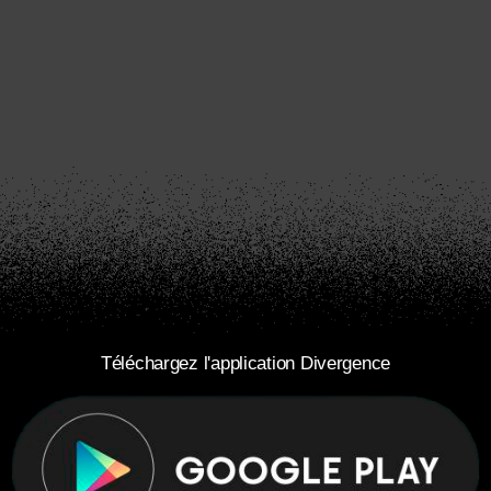
Téléchargez l'application Divergence