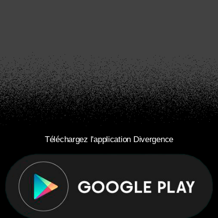
Téléchargez l'application Divergence