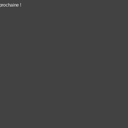
 prochaine !