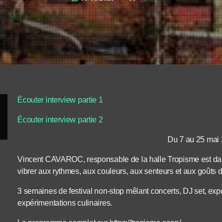
Écouter interview partie 1
Écouter interview partie 2
Du 7 au 25 mai 
Vincent CAVAROC, responsable de la halle Tropisme est d
vibrer aux rythmes, aux couleurs, aux senteurs et aux goûts du
3 semaines de festival non-stop mêlant concerts, DJ set, expos
expérimentations culinaires.