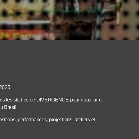
2025.
ans les studios de DIVERGENCE pour nous faire
 Brésil !
itions, performances, projections, ateliers et