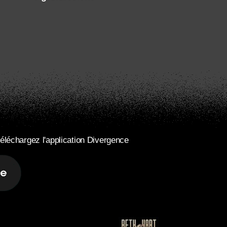
éléchargez l'application Divergence