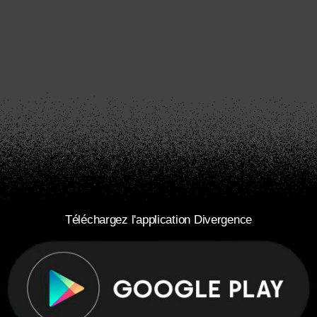
Téléchargez l'application Divergence