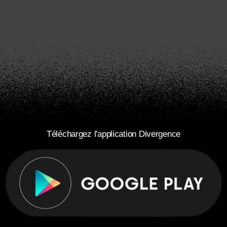
Téléchargez l'application Divergence