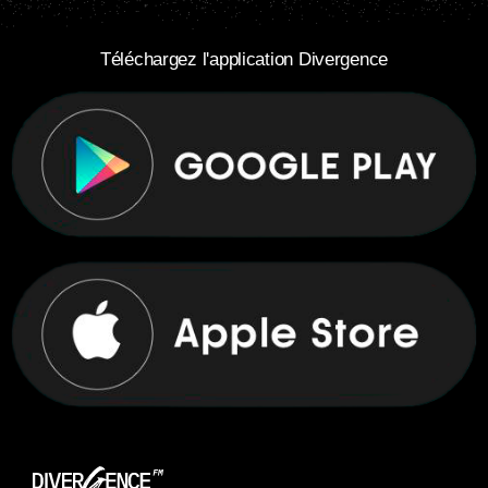
Téléchargez l'application Divergence