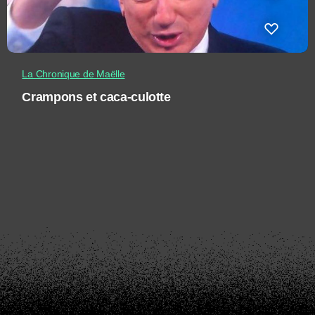
La Chronique de Maëlle
Crampons et caca-culotte